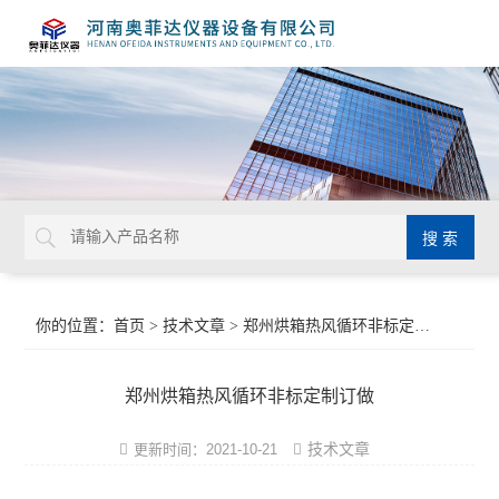
你的位置：
首页
>
技术文章
> 郑州烘箱热风循环非标定制订做
郑州烘箱热风循环非标定制订做
技术文章
更新时间：2021-10-21