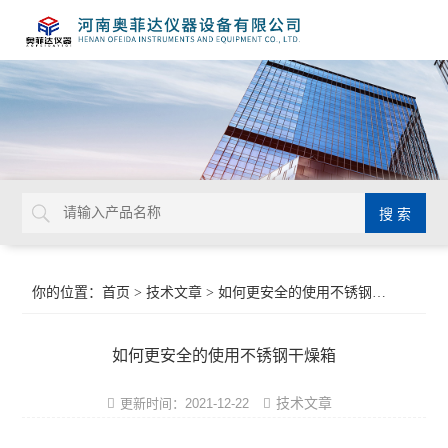
你的位置：
首页
>
技术文章
> 如何更安全的使用不锈钢干燥箱
如何更安全的使用不锈钢干燥箱
技术文章
更新时间：2021-12-22