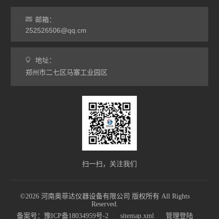
干燥箱
邮箱：
252526506@qq.cm
烘箱
地址：
工业电炉
郑州市二七区马寨工业园区
扫一扫，关注我们
©2026 河南奥菲达仪器设备有限公司 版权所有 All Rights
Reserved.
备案号：豫ICP备18034959号-2
sitemap.xml
管理登陆