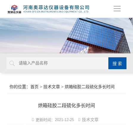
导
航
你的位置：
首页
>
技术文章
> 烘箱硅胶二段硫化多长时间
烘箱硅胶二段硫化多长时间
技术文章
更新时间：2021-12-25