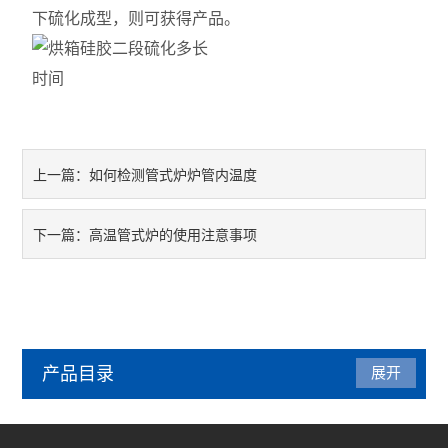
下硫化成型，则可获得产品。
如何检测管式炉炉管内温度
上一篇：
高温管式炉的使用注意事项
下一篇：
产品目录
展开
管式炉