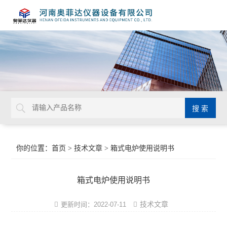
你的位置：
首页
>
技术文章
> 箱式电炉使用说明书
箱式电炉使用说明书
技术文章
更新时间：2022-07-11