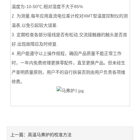
温度为-10-50℃,相对湿度不大于85%
2. 为测量,每年应用直流电位差计校对XMT型温度控制仪的测
温表,以免引起较大误差.
3. 定期检查各部分接线是否有松动,交流接触器的触头是否良
好.出现故障应及时修复.
4. 用户能遵守以上操作规程，确因产品质量不能正常工作
时，一年内免费修理更换零配件，直至更换产品。但未经生
产查明质量原则，用户不的自行拆装否则由用户负责各项维
修费。
高温马弗炉的校准方法
上一篇：