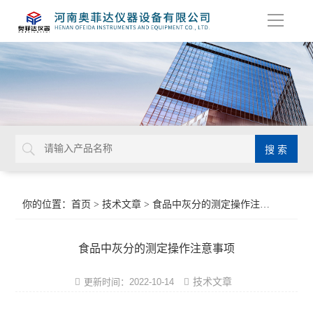
导
航
你的位置：
首页
>
技术文章
> 食品中灰分的测定操作注意事项
食品中灰分的测定操作注意事项
技术文章
更新时间：2022-10-14