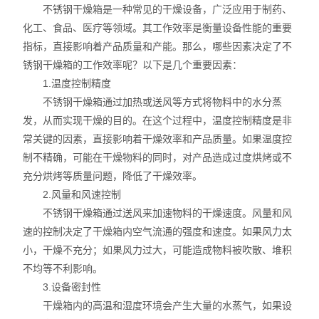
不锈钢干燥箱是一种常见的干燥设备，广泛应用于制药、
化工、食品、医疗等领域。其工作效率是衡量设备性能的重要
指标，直接影响着产品质量和产能。那么，哪些因素决定了不
锈钢干燥箱的工作效率呢？以下是几个重要因素：
1.温度控制精度
不锈钢干燥箱通过加热或送风等方式将物料中的水分蒸
发，从而实现干燥的目的。在这个过程中，温度控制精度是非
常关键的因素，直接影响着干燥效率和产品质量。如果温度控
制不精确，可能在干燥物料的同时，对产品造成过度烘烤或不
充分烘烤等质量问题，降低了干燥效率。
2.风量和风速控制
不锈钢干燥箱通过送风来加速物料的干燥速度。风量和风
速的控制决定了干燥箱内空气流通的强度和速度。如果风力太
小，干燥不充分；如果风力过大，可能造成物料被吹散、堆积
不均等不利影响。
3.设备密封性
干燥箱内的高温和湿度环境会产生大量的水蒸气，如果设