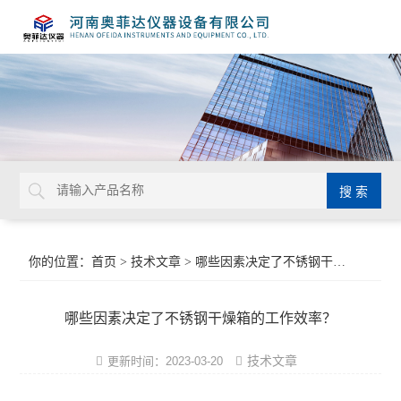
你的位置：
首页
>
技术文章
> 哪些因素决定了不锈钢干燥箱的工作效率？
哪些因素决定了不锈钢干燥箱的工作效率？
技术文章
更新时间：2023-03-20