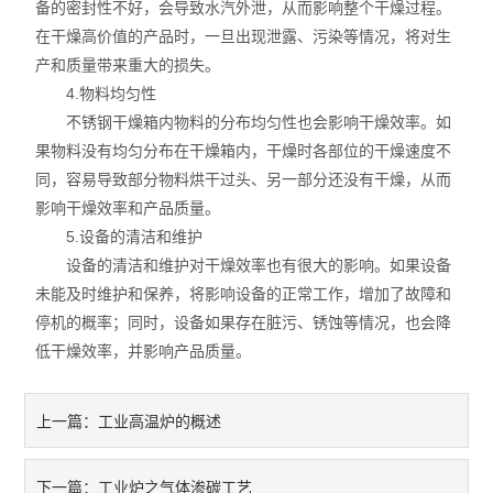
备的密封性不好，会导致水汽外泄，从而影响整个干燥过程。
在干燥高价值的产品时，一旦出现泄露、污染等情况，将对生
产和质量带来重大的损失。
4.物料均匀性
不锈钢干燥箱内物料的分布均匀性也会影响干燥效率。如
果物料没有均匀分布在干燥箱内，干燥时各部位的干燥速度不
同，容易导致部分物料烘干过头、另一部分还没有干燥，从而
影响干燥效率和产品质量。
5.设备的清洁和维护
设备的清洁和维护对干燥效率也有很大的影响。如果设备
未能及时维护和保养，将影响设备的正常工作，增加了故障和
停机的概率；同时，设备如果存在脏污、锈蚀等情况，也会降
低干燥效率，并影响产品质量。
工业高温炉的概述
上一篇：
工业炉之气体渗碳工艺
下一篇：