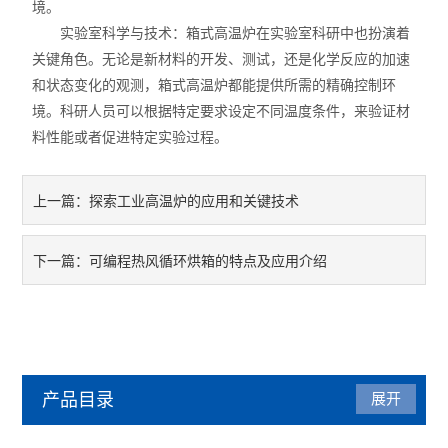
境。
实验室科学与技术：箱式高温炉在实验室科研中也扮演着
关键角色。无论是新材料的开发、测试，还是化学反应的加速
和状态变化的观测，箱式高温炉都能提供所需的精确控制环
境。科研人员可以根据特定要求设定不同温度条件，来验证材
料性能或者促进特定实验过程。
探索工业高温炉的应用和关键技术
上一篇：
可编程热风循环烘箱的特点及应用介绍
下一篇：
产品目录
展开