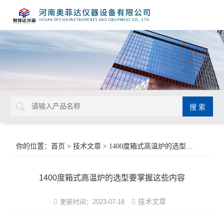
你的位置：
首页
>
技术文章
> 1400度箱式高温炉的选型要掌握这些内容
1400度箱式高温炉的选型要掌握这些内容
技术文章
更新时间：2023-07-18