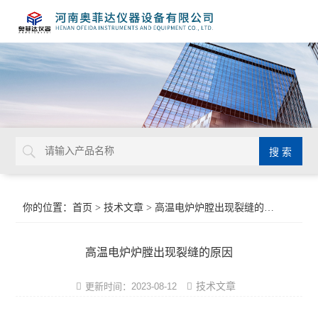
你的位置：
首页
>
技术文章
> 高温电炉炉膛出现裂缝的原因
高温电炉炉膛出现裂缝的原因
技术文章
更新时间：2023-08-12