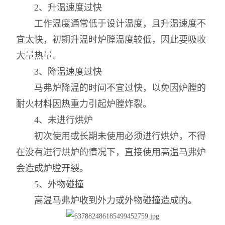
2、升温速度过快
工作温度通常低于设计温度，且升温速度不
宜太快，初期升温时炉膛温度较低，因此要吸收
大量热量。
3、降温速度过快
马弗炉降温的时间不宜过快，以免因炉膛的
耐火材料因热重力引起炉膛炸裂。
4、未进行烘炉
初次使用或长期未使用必须进行烘炉，不得
在没有进行烘炉的情况下，直接使用高温马弗炉
会造成炉膛开裂。
5、外物碰撞
高温马弗炉收到外力或外物碰撞造成的。