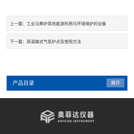
工业马弗炉高效能源利用与环境保护的设备
上一篇：
高温箱式气氛炉点及使用方法
下一篇：
产品目录
展开
管式炉
气氛炉
马弗炉