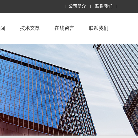
公司简介
联系我们
新闻
技术文章
在线留言
联系我们