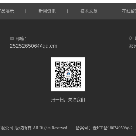
产品展示
新闻资讯
技术文章
在线留
|
|
|
邮箱：
252526506@qq.cm
郑
扫一扫，关注我们
版权所有 All Rights Reserved.
备案号：豫ICP备18034959号-2