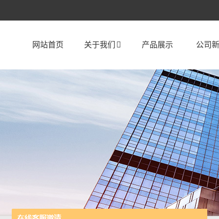
网站首页
关于我们
产品展示
公司