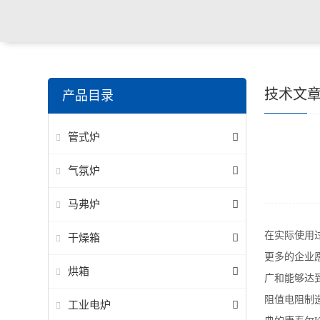
技术文
产品目录
管式炉
气氛炉
马弗炉
在实际使用
干燥箱
更多的企业
烘箱
广和能够达
阻值电阻制
工业电炉