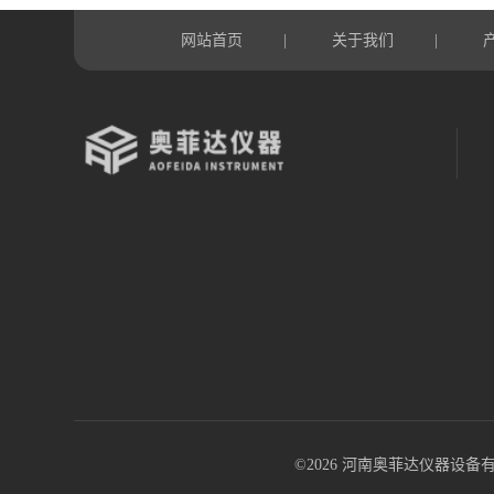
网站首页
关于我们
|
|
©2026 河南奥菲达仪器设备有限公司 