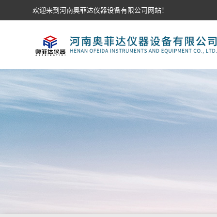
欢迎来到河南奥菲达仪器设备有限公司网站！