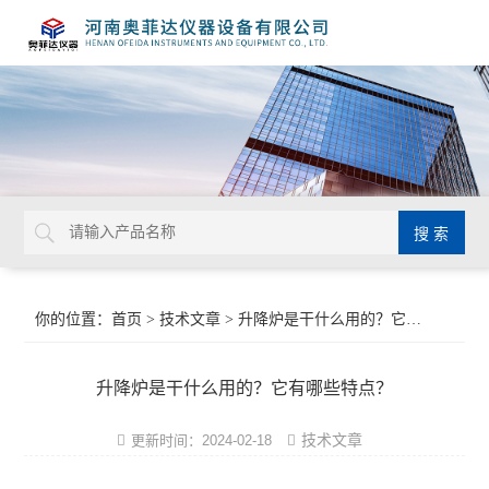
你的位置：
首页
>
技术文章
> 升降炉是干什么用的？它有哪些特点？
升降炉是干什么用的？它有哪些特点？
技术文章
更新时间：2024-02-18