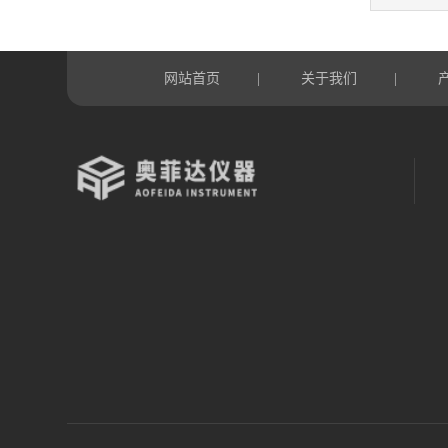
网站首页
关于我们
|
|