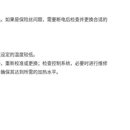
换。如果是保险丝问题，需要断电后检查并更换合适的
或设定的温度较低。
器，重新校准或更换；检查控制系统，必要时进行维修
，确保其达到所需的加热水平。