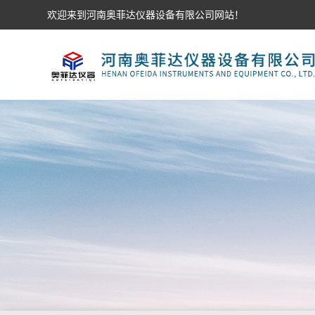
欢迎来到河南奥菲达仪器设备有限公司网站！