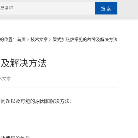
的位置：
首页
>
技术文章
> 管式加热炉常见的故障及解决方法
障及解决方法
术文章
的问题以及可能的原因和解决方法：