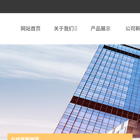
网站首页
关于我们
产品展示
公司