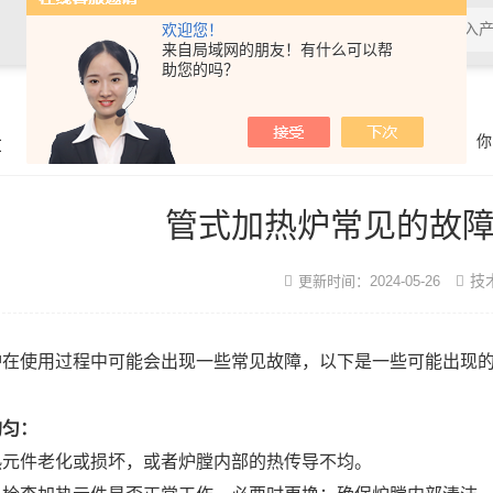
欢迎您！
来自局域网的朋友！有什么可以帮
助您的吗？
章
你
管式加热炉常见的故
技
更新时间：2024-05-26
炉在使用过程中可能会出现一些常见故障，以下是一些可能出现
均匀：
热元件老化或损坏，或者炉膛内部的热传导不均。