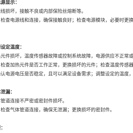
电源显示：
源线损坏，接触不良或内部保险丝熔断等。
：检查电源线和连接，确保接触良好；检查电源模块，必要时更
到设定温度：
热元件损坏，温度传感器故障或控制系统故障，电源供应不正常
：检查加热元件是否工作正常，更换损坏的元件；检查温度传感
确认电源电压是否稳定，且可以满足设备需求；调整设定的温度
体泄漏：
体管道连接不严密或密封件损坏。
：检查气体管道连接，确保无泄漏；更换损坏的密封件。
裂：