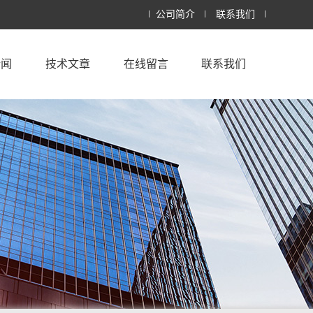
公司简介
联系我们
新闻
技术文章
在线留言
联系我们