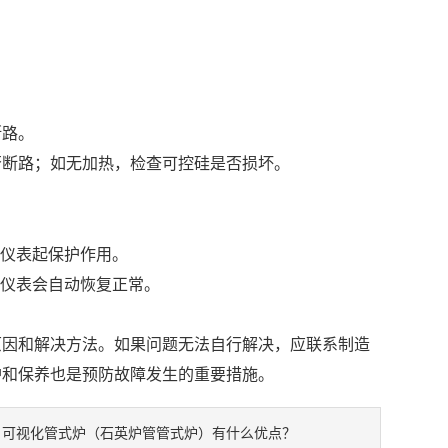
断路。
否断路；如无加热，检查可控硅是否损坏。
，仪表起保护作用。
，仪表会自动恢复正常。
原因和解决方法。如果问题无法自行解决，应联系制造
护和保养也是预防故障发生的重要措施。
可视化管式炉（石英炉管管式炉）有什么优点？
：