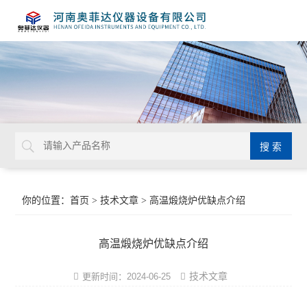
你的位置：
首页
>
技术文章
> 高温煅烧炉优缺点介绍
高温煅烧炉优缺点介绍
技术文章
更新时间：2024-06-25