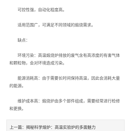
可控性强，自动化程度高。
适用范围广，可满足不同领域的煅烧需求。
缺点：
环境污染：高温煅烧炉排放的废气含有高浓度的有害气体
和颗粒物，会对环境造成污染。
能源消耗高：由于需要长时间保持高温，因此会消耗大量
的能源。
维护成本高：煅烧炉由多个部件组成，需要经常进行检修
和更换。
揭秘科学熔炉：高温实验炉的多面魅力
上一篇：