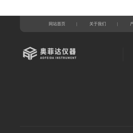
网站首页
关于我们
|
|