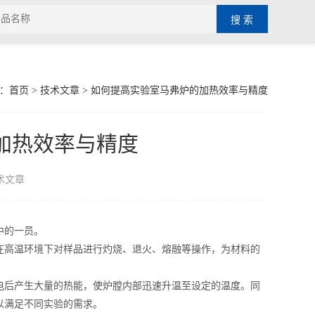
：
首页
>
技术文章
> 如何提高实验室马弗炉的加热效率与精度
加热效率与精度
术文章
中的一员。
高温环境下对样品进行灼烧、退火、熔融等操作，为材料的
后产生大量的热能，使炉膛内部迅速升温至设定的温度。同
以满足不同实验的需求。