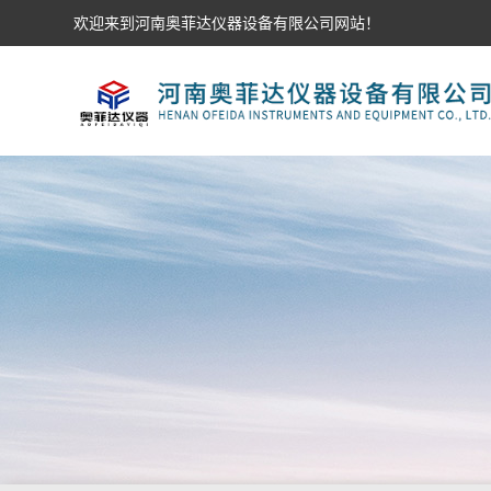
欢迎来到河南奥菲达仪器设备有限公司网站！