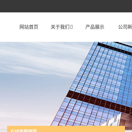
网站首页
关于我们
产品展示
公司