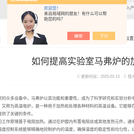
欢迎您！
来自局域网的朋友！有什么可以帮
助您的吗？
章
你的位置
如何提高实验室马弗炉的
技
更新时间：2025-02-13
众多设备中，马弗炉以其功能和重要性，成为了科学研究和实验分析
称为高温电炉，是一种用于加热和处理各种材料的高温设备。它能够在
提供了关键的条件。
作原理基于电阻加热。通过在炉膛内布置电阻丝或其他发热元件，通电
温度控制系统能够精确地控制炉内的温度，确保温度的稳定性和均匀性，