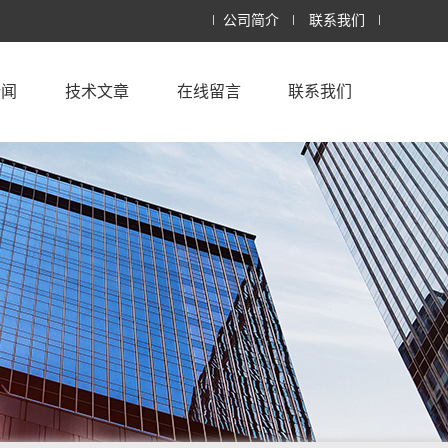
公司简介
联系我们
新闻
技术文章
在线留言
联系我们