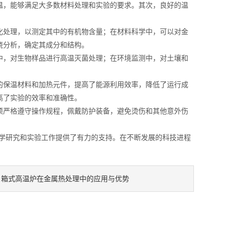
，能够满足大多数材料处理和实验的要求。其次，良好的温
。
处理，以测定其中的有机物含量；在材料科学中，可以对金
烧分析，确定其成分和结构。
，对生物样品进行高温灭菌处理；在环境监测中，对土壤和
保温材料和加热元件，提高了能源利用效率，降低了运行成
高了实验的效率和准确性。
严格遵守操作规程，佩戴防护装备，避免烫伤和其他意外伤
学研究和实验工作提供了有力的支持。在不断发展的科技进程
箱式高温炉在金属热处理中的应用与优势
：