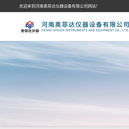
欢迎来到河南奥菲达仪器设备有限公司网站！