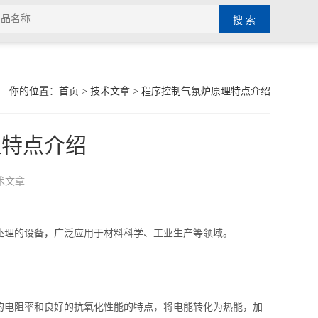
你的位置：
首页
>
技术文章
> 程序控制气氛炉原理特点介绍
理特点介绍
术文章
处理的设备，广泛应用于材料科学、工业生产等领域。
电阻率和良好的抗氧化性能的特点，将电能转化为热能，加