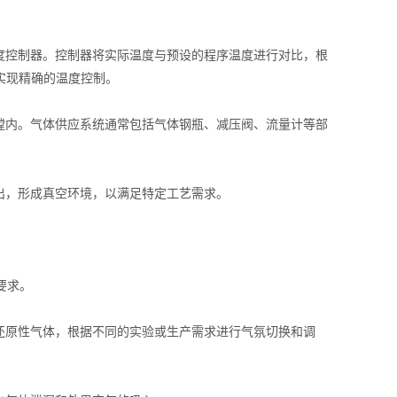
控制器。控制器将实际温度与预设的程序温度进行对比，根
而实现精确的温度控制。
内。气体供应系统通常包括气体钢瓶、减压阀、流量计等部
，形成真空环境，以满足特定工艺需求。
要求。
原性气体，根据不同的实验或生产需求进行气氛切换和调