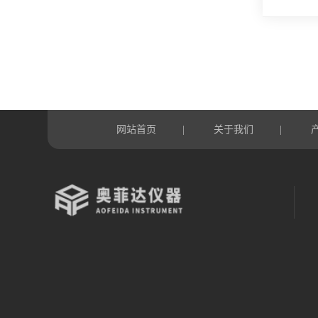
网站首页
关于我们
|
|