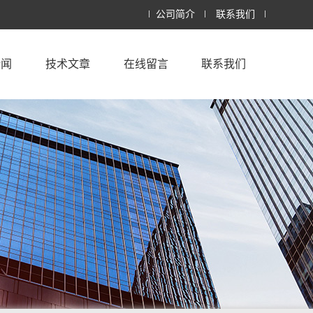
公司简介
联系我们
新闻
技术文章
在线留言
联系我们