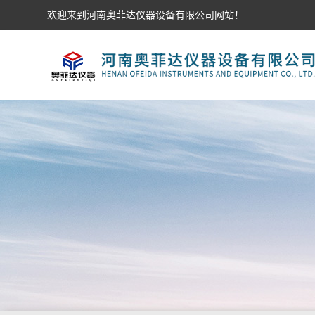
欢迎来到河南奥菲达仪器设备有限公司网站！