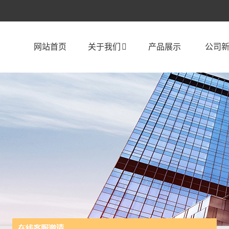
网站首页
关于我们
产品展示
公司