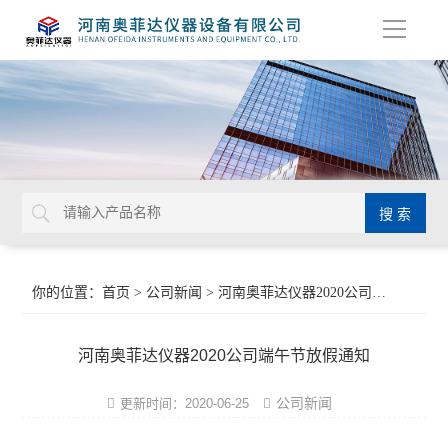
导
航
你的位置：
首页
>
公司新闻
> 河南奥菲达仪器2020公司端午节放假通知
河南奥菲达仪器2020公司端午节放假通知
公司新闻
更新时间：2020-06-25