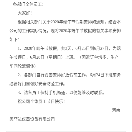
各部门全体员工：
大家好！
根据相关部门关于2020年端午节假期安排的通知，结合本
公司的工作实际情况，现将2020年端午节放假的有关事项安排
如下：
1、2020年端午节放假，共3天，6月25日到6月27日，为端
午节假日，6月28日（星期日）上班。（因近订单增多，生产
车间轮流调休）
2、各部门自行妥善安排好放假前工作，6月24日下班前务
必管好门窗做好安全防范工作。
3、请各员工保持手机畅通，以便能够及时联系。
祝公司全体员工节日快乐！
河南
奥菲达仪器设备有限公司