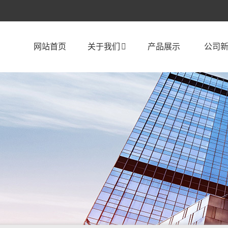
网站首页
关于我们
产品展示
公司