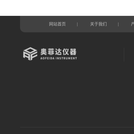
网站首页
关于我们
|
|