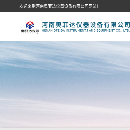
欢迎来到河南奥菲达仪器设备有限公司网站！