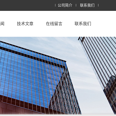
公司简介
联系我们
新闻
技术文章
在线留言
联系我们