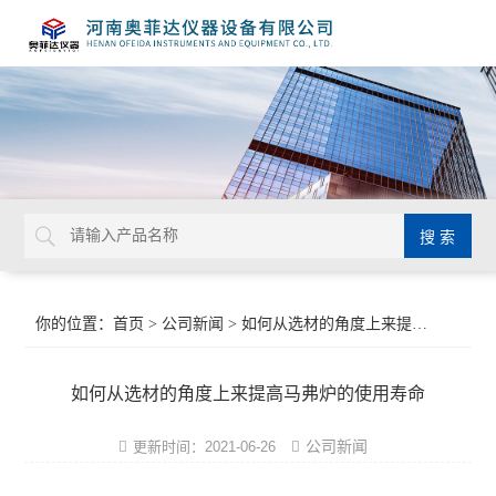
你的位置：
首页
>
公司新闻
> 如何从选材的角度上来提高马弗炉的使用寿命
如何从选材的角度上来提高马弗炉的使用寿命
公司新闻
更新时间：2021-06-26