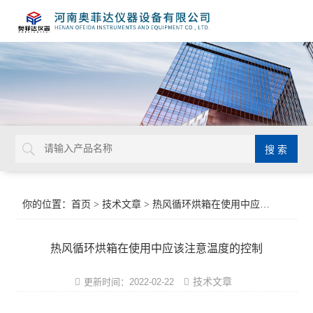
你的位置：
首页
>
技术文章
> 热风循环烘箱在使用中应该注意温度的控制
热风循环烘箱在使用中应该注意温度的控制
技术文章
更新时间：2022-02-22