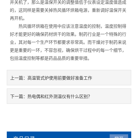
并关机了，那么是温保开关的调整值低于仪表设定温度值造成
的，这同样是需要关掉热风循环烘箱电源，重新调好温保开关
再开机。
热风循环烘箱在使用中应该注意温度的控制，温度控制得
好才能更好的确保药材烘干的效果。制药行业是一个特殊的行
业，其对每一个生产环节都要求非常高。而干燥对于制药来说
更是重要的一环，不容忽视，确保烘干过程中的每一个细节，
包括温度控制等都是药品品质的重要举措。
高温管式炉使用前要做好准备工作
上一篇：
热电偶和红外测温仪有什么区别？
下一篇：