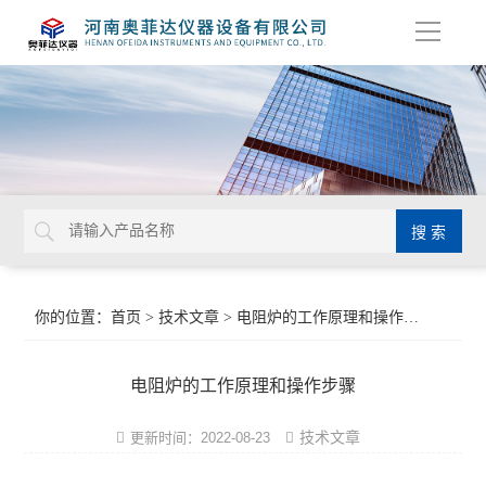
导
航
你的位置：
首页
>
技术文章
> 电阻炉的工作原理和操作步骤
电阻炉的工作原理和操作步骤
技术文章
更新时间：2022-08-23