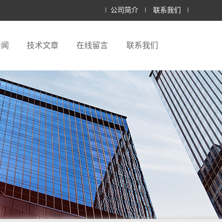
公司简介
联系我们
新闻
技术文章
在线留言
联系我们