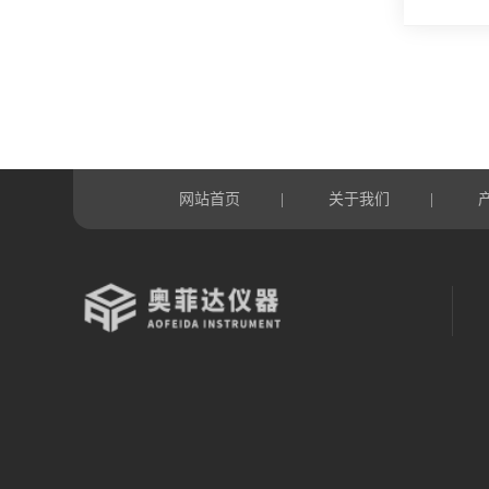
网站首页
关于我们
|
|