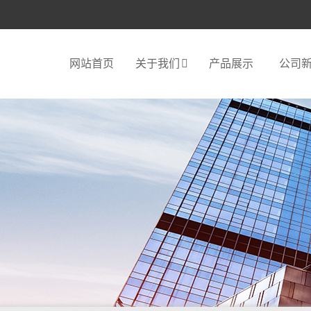
网站首页
关于我们
产品展示
公司