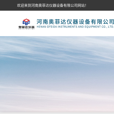
欢迎来到河南奥菲达仪器设备有限公司网站！