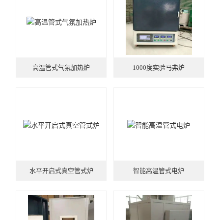
高温管式气氛加热炉
1000度实验马弗炉
水平开启式真空管式炉
智能高温管式电炉