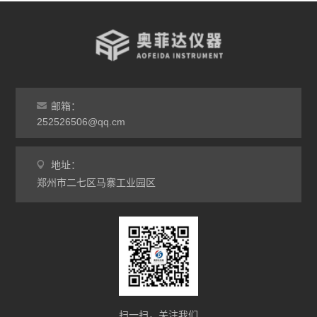
邮箱：
252526506@qq.cm
地址：
郑州市二七区马寨工业园区
扫一扫，关注我们